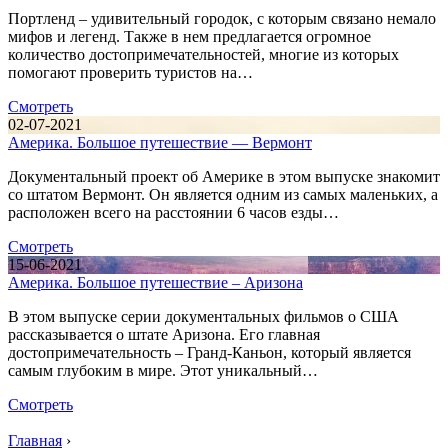
Портленд – удивительный городок, с которым связано немало
мифов и легенд. Также в нем предлагается огромное
количество достопримечательностей, многие из которых
помогают проверить туристов на…
Смотреть
02-07-2021
Америка. Большое путешествие — Вермонт
Документальный проект об Америке в этом выпуске знакомит
со штатом Вермонт. Он является одним из самых маленьких, а
расположен всего на расстоянии 6 часов езды…
Смотреть
15-06-2021
Америка. Большое путешествие – Аризона
В этом выпуске серии документальных фильмов о США
рассказывается о штате Аризона. Его главная
достопримечательность – Гранд-Каньон, который является
самым глубоким в мире. Этот уникальный…
Смотреть
Главная
›