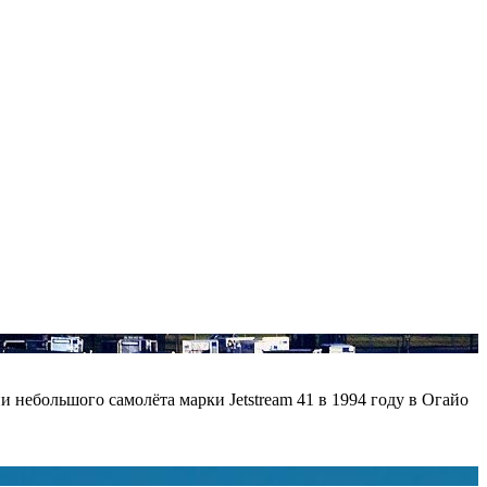
 небольшого самолёта марки Jetstream 41 в 1994 году в Огайо