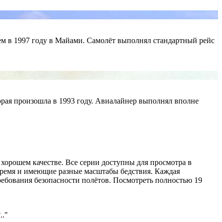
ем в 1997 году в Майами. Самолёт выполнял стандартный рейс
орая произошла в 1993 году. Авиалайнер выполнял вполне
 хорошем качестве. Все серии доступны для просмотра в
 время и имеющие разные масштабы бедствия. Каждая
ребования безопасности полётов. Посмотреть полностью 19
?
.."