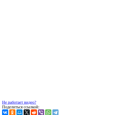
Не работает видео?
Поделиться ссылкой: