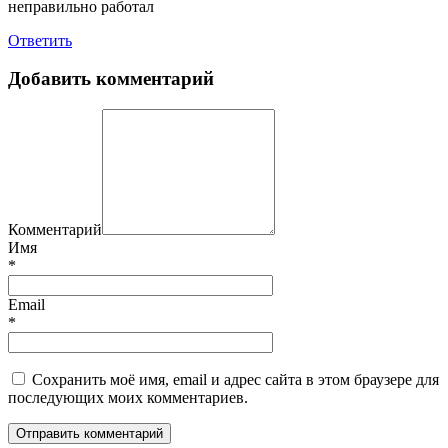
неправильно работал
Ответить
Добавить комментарий
Комментарий
Имя
*
Email
*
Сохранить моё имя, email и адрес сайта в этом браузере для
последующих моих комментариев.