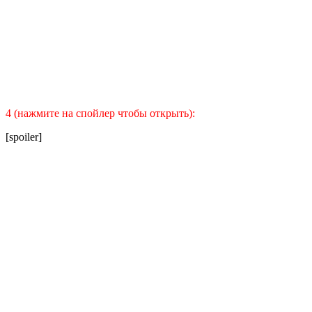
4 (нажмите на спойлер чтобы открыть):
[spoiler]