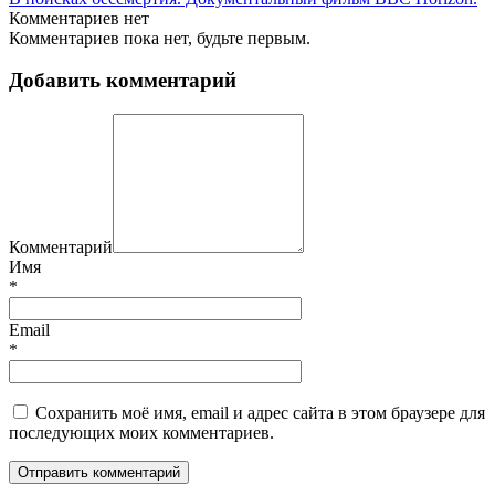
Комментариев нет
Комментариев пока нет, будьте первым.
Добавить комментарий
Комментарий
Имя
*
Email
*
Сохранить моё имя, email и адрес сайта в этом браузере для
последующих моих комментариев.