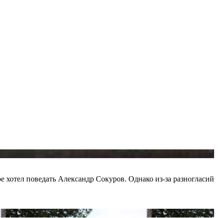
 хотел поведать Александр Сокуров. Однако из-за разногласий