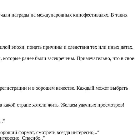
чали награды на международных кинофестивалях. В таких
шлой эпохи, понять причины и следствия тех или иных датах.
 которые ранее были засекречены. Примечательно, что в свое
 регистрации и в хорошем качестве. Каждый может выбрать
 в какой стране хотели жить. Желаем удачных просмотров!
?
.."
ороший формат, смотреть всегда интересно,
.."
интересно. Спасибо
.."