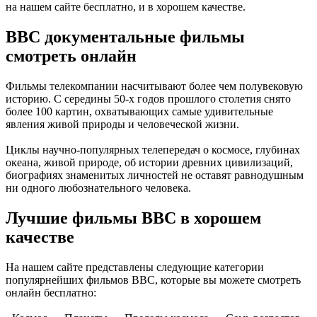
на нашем сайте бесплатно, и в хорошем качестве.
BBC документальные фильмы
смотреть онлайн
Фильмы телекомпании насчитывают более чем полувековую
историю. С середины 50-х годов прошлого столетия снято
более 100 картин, охватывающих самые удивительные
явления живой природы и человеческой жизни.
Циклы научно-популярных телепередач о космосе, глубинах
океана, живой природе, об истории древних цивилизаций,
биографиях знаменитых личностей не оставят равнодушным
ни одного любознательного человека.
Лучшие фильмы BBC в хорошем
качестве
На нашем сайте представлены следующие категории
популярнейших фильмов BBC, которые вы можете смотреть
онлайн бесплатно: