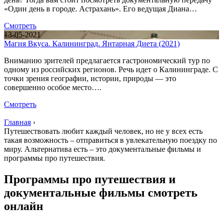
«Один день в городе. Астрахань». Его ведущая Диана…
Смотреть
13-05-2021
Магия Вкуса. Калининград. Янтарная Диета (2021)
Вниманию зрителей предлагается гастрономический тур по
одному из российских регионов. Речь идет о Калининграде. С
точки зрения географии, истории, природы — это
совершенно особое место….
Смотреть
Главная
›
Путешествовать любит каждый человек, но не у всех есть
такая возможность – отправиться в увлекательную поездку по
миру. Альтернатива есть – это документальные фильмы и
программы про путешествия.
Программы про путешествия и
документальные фильмы смотреть
онлайн