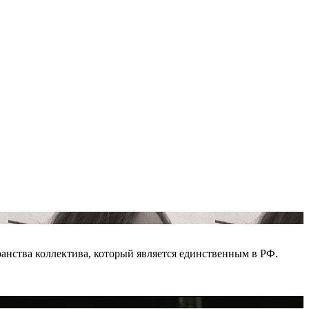
анства коллектива, который является единственным в РФ.