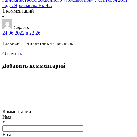
года. Ярославль. Як-42.
1 комментарий
Сергей
:
24.06.2022 в 22:26
Главное — что лётчики спаслись.
Ответить
Добавить комментарий
Комментарий
Имя
*
Email