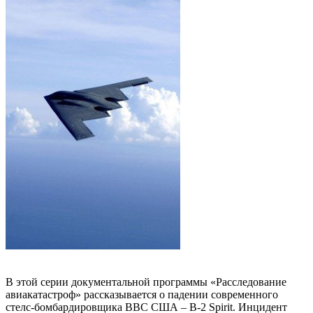
В этой серии документальной программы «Расследование
авиакатастроф» рассказывается о падении современного
стелс-бомбардировщика ВВС США – B-2 Spirit. Инцидент