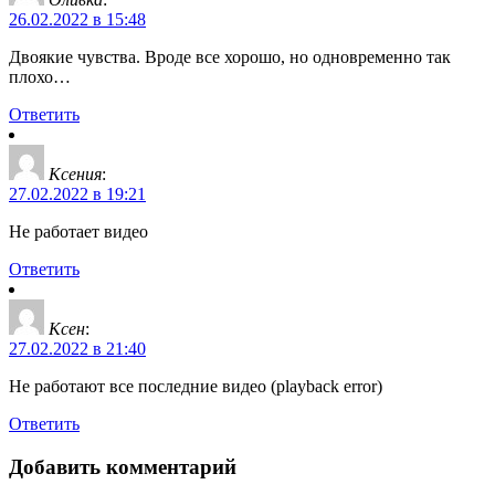
26.02.2022 в 15:48
Двоякие чувства. Вроде все хорошо, но одновременно так
плохо…
Ответить
Ксения
:
27.02.2022 в 19:21
Не работает видео
Ответить
Ксен
:
27.02.2022 в 21:40
Не работают все последние видео (playback error)
Ответить
Добавить комментарий