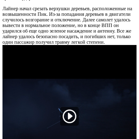
Лайнер начал срезать верхушки деревьев, расположенные на
возвышенности Пик. Из-за попадания деревьев в двигатели
случилось возгорание и отключение. Далее самолет удалось
вывести в нормальное положение, но в конце ВПП он
ударился об еще одно зеленое насаждение и антенну. Все же
лайнер удалось безопасно посадить, и погибших нет, только
один пассажир получил травму легкой степени.