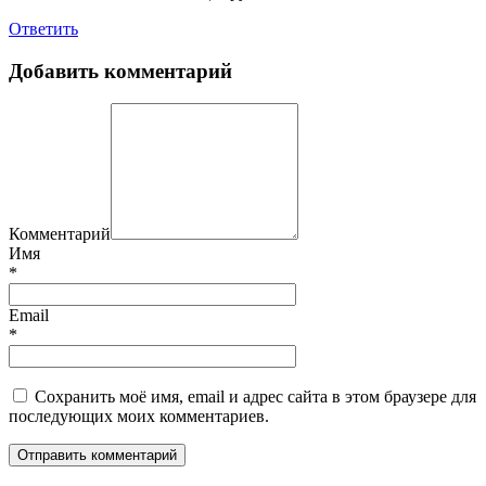
Ответить
Добавить комментарий
Комментарий
Имя
*
Email
*
Сохранить моё имя, email и адрес сайта в этом браузере для
последующих моих комментариев.