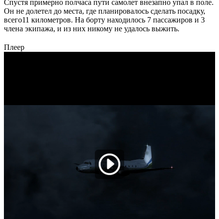
Спустя примерно полчаса пути самолет внезапно упал в поле.
Он не долетел до места, где планировалось сделать посадку,
всего11 километров. На борту находилось 7 пассажиров и 3
члена экипажа, и из них никому не удалось выжить.
Плеер