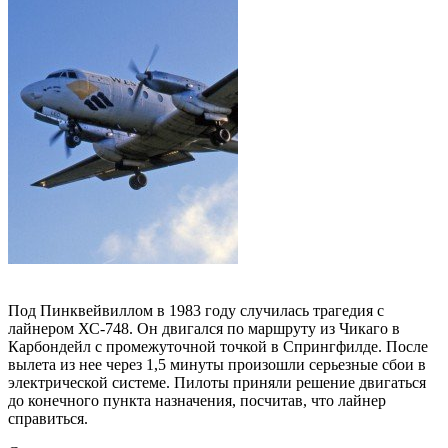
Под Пинквейвиллом в 1983 году случилась трагедия с
лайнером ХС-748. Он двигался по маршруту из Чикаго в
Карбондейл с промежуточной точкой в Спрингфилде. После
вылета из нее через 1,5 минуты произошли серьезные сбои в
электрической системе. Пилоты приняли решение двигаться
до конечного пункта назначения, посчитав, что лайнер
справиться.