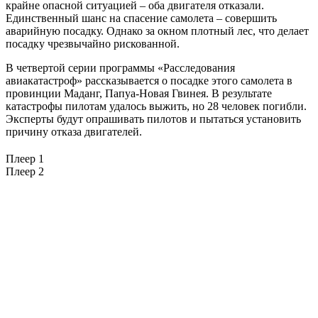
крайне опасной ситуацией – оба двигателя отказали.
Единственный шанс на спасение самолета – совершить
аварийную посадку. Однако за окном плотный лес, что делает
посадку чрезвычайно рискованной.
В четвертой серии программы «Расследования
авиакатастроф» рассказывается о посадке этого самолета в
провинции Маданг, Папуа-Новая Гвинея. В результате
катастрофы пилотам удалось выжить, но 28 человек погибли.
Эксперты будут опрашивать пилотов и пытаться установить
причину отказа двигателей.
Плеер 1
Плеер 2