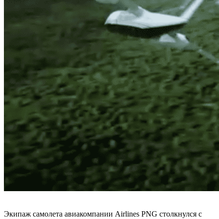
Экипаж самолета авиакомпании Airlines PNG столкнулся с