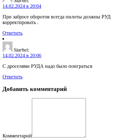
Siarhei
:
14.02.2024 в 20:04
При забросе оборотов всегда пилоты должны РУД
корректировать .
Ответить
Siarhei
:
14.02.2024 в 20:06
С дроселями РУДА надо было поиграться
Ответить
Добавить комментарий
Комментарий