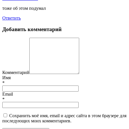
тоже об этом подумал
Ответить
Добавить комментарий
Комментарий
Имя
*
Email
*
Сохранить моё имя, email и адрес сайта в этом браузере для
последующих моих комментариев.