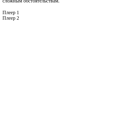
сложным обстоятельствам.
Плеер 1
Плеер 2