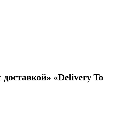
 доставкой» «Delivery To