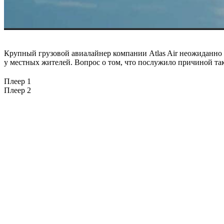
Крупный грузовой авиалайнер компании Atlas Air неожиданно п
у местных жителей. Вопрос о том, что послужило причиной так
Плеер 1
Плеер 2