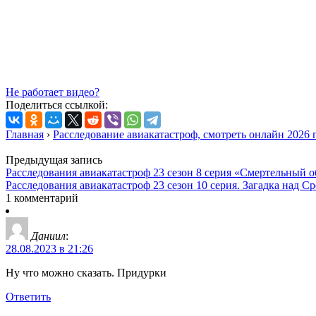
Не работает видео?
Поделиться ссылкой:
Главная
›
Расследование авиакатастроф, смотреть онлайн 2026 
Предыдущая запись
Расследования авиакатастроф 23 сезон 8 серия «Смертельный о
Расследования авиакатастроф 23 сезон 10 серия. Загадка над С
1 комментарий
Даниил
:
28.08.2023 в 21:26
Ну что можно сказать. Придурки
Ответить