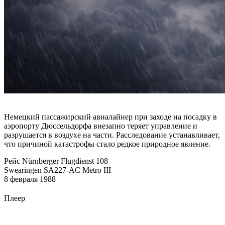
Немецкий пассажирский авиалайнер при заходе на посадку в
аэропорту Дюссельдорфа внезапно теряет управление и
разрушается в воздухе на части. Расследование устанавливает,
что причиной катастрофы стало редкое природное явление.
Рейс Nürnberger Flugdienst 108
Swearingen SA227-AC Metro III
8 февраля 1988
Плеер