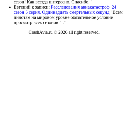
сезон! Как всегда интересно. Спасибо
.."
Евгений
к записи:
Расследования авиакатастроф. 24
сезон 5 серия. Одиннадцать смертельных секунд
"
Всем
пилотам на мировом уровне обязательное условие
просмотр всех сезонов "
.."
CrashAvia.ru © 2026 all right reserved.