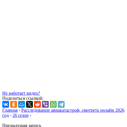
Не работает видео?
Поделиться ссылкой:
Главная
›
Расследование авиакатастроф, смотреть онлайн 2026
год
›
26 сезон
›
Предыдущая запись