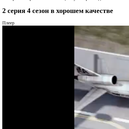
2 серия 4 сезон в хорошем качестве
Плеер