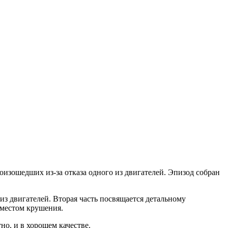
оизошедших из-за отказа одного из двигателей. Эпизод собран
из двигателей. Вторая часть посвящается детальному
 местом крушения.
но, и в хорошем качестве.