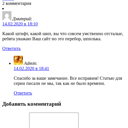
2 комментария
Дмитрий
:
14.02.2020 в 18:10
Какой штифт, какой шип, вы что совсем умственно отсталые,
ребята уважаю Ваш сайт но это перебор, шпилька.
Ответить
Admin
:
14.02.2020 в 18:41
Спасибо за ваше замечание. Все исправим! Статью для
серии писали не мы, так как не было времени.
Ответить
Добавить комментарий