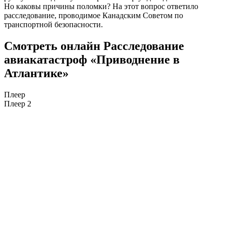
Но каковы причины поломки? На этот вопрос ответило
расследование, проводимое Канадским Советом по
транспортной безопасности.
Смотреть онлайн Расследование
авиакатастроф «Приводнение в
Атлантике»
Плеер
Плеер 2