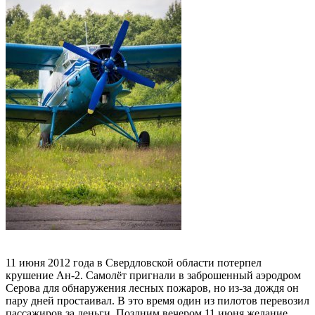
11 июня 2012 года в Свердловской области потерпел
крушение Ан-2. Самолёт пригнали в заброшенный аэродром
Серова для обнаружения лесных пожаров, но из-за дождя он
пару дней простаивал. В это время один из пилотов перевозил
пассажиров за деньги. Поздним вечером 11 июня желание