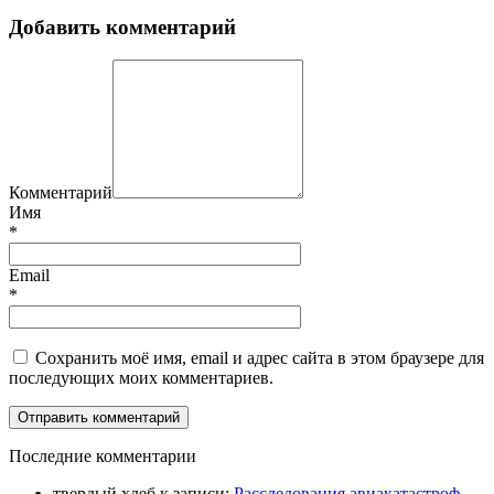
Добавить комментарий
Комментарий
Имя
*
Email
*
Сохранить моё имя, email и адрес сайта в этом браузере для
последующих моих комментариев.
П
оследние комментарии
твердый хлеб
к записи:
Расследования авиакатастроф.