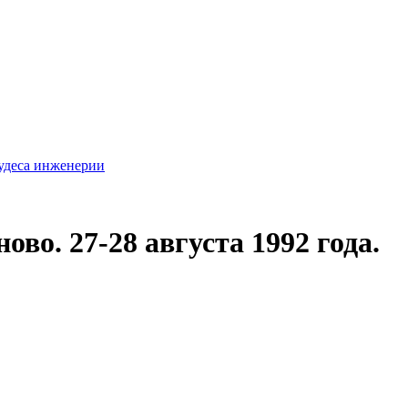
удеса инженерии
во. 27-28 августа 1992 года.