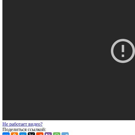
Не работает видео?
Поделиться ссылкой: