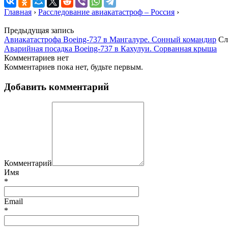
Главная
›
Расследование авиакатастроф – Россия
›
Предыдущая запись
Авиакатастрофа Boeing-737 в Мангалуре. Сонный командир
Сл
Аварийная посадка Boeing-737 в Кахулуи. Сорванная крыша
Комментариев нет
Комментариев пока нет, будьте первым.
Добавить комментарий
Комментарий
Имя
*
Email
*