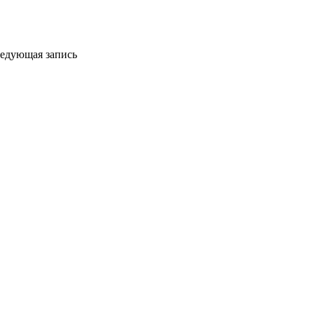
едующая запись