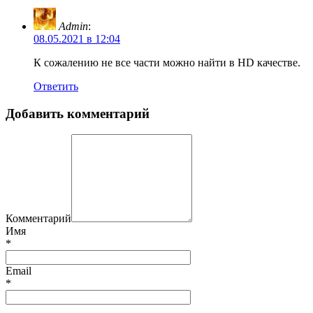
Admin
:
08.05.2021 в 12:04
К сожалению не все части можно найти в HD качестве.
Ответить
Добавить комментарий
Комментарий
Имя
*
Email
*