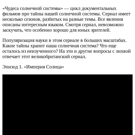
«Чудеса солнечной системы» — цикл документальных
фильмов про тайны нашей солнечной системы. Сериал имеет
несколько сезонов, разбитых на разные темы. Все явления
описаны интересным языком. Смотря сериал, невозможно
заскучать, что особенно хорошо для юных зрителей.
Популяризация науки в этом сериале в больших масштабах.
Какие тайны хранит наша солнечная система? Что еще
осталось из неизученного? На эти и другие вопросы с лихвой
отвечает этот великобританский сериал.
Эпизод 1. «Империя Солнца»