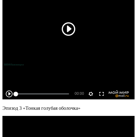
Эпизод 3 «Тонкая голубая оболочка»