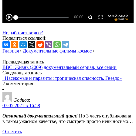
Не работает видео?
Поделиться ссылкой:
Главная
›
Документальные фильмы космос
›
Предыдущая запись
BBC: Жизнь (2009) документальный сериал, все серии
Следующая запись
«Насекомые и паразиты: тропическая опасность. Гнездо»
2 комментария
Gothica
:
07.05.2021 в 16:58
Отличный документальный цикл!
Но 3 часть опубликована
в таком ужасном качестве, что смотреть просто невыносимо…
Ответить