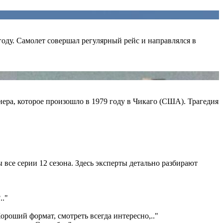
году. Самолет совершал регулярный рейс и направлялся в
ера, которое произошло в 1979 году в Чикаго (США). Трагедия
все серии 12 сезона. Здесь эксперты детально разбирают
?
.."
ороший формат, смотреть всегда интересно,
.."