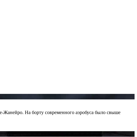
е-Жанейро. На борту современного аэробуса было свыше