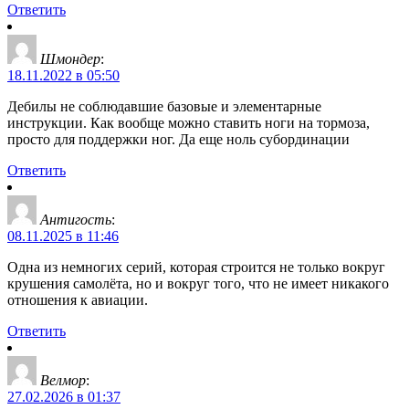
Ответить
Шмондер
:
18.11.2022 в 05:50
Дебилы не соблюдавшие базовые и элементарные
инструкции. Как вообще можно ставить ноги на тормоза,
просто для поддержки ног. Да еще ноль субординации
Ответить
Антигость
:
08.11.2025 в 11:46
Одна из немногих серий, которая строится не только вокруг
крушения самолёта, но и вокруг того, что не имеет никакого
отношения к авиации.
Ответить
Велмор
:
27.02.2026 в 01:37