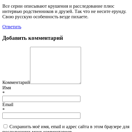
Все серии описывают крушения и расследование плюс
интервью родственников и друзей. Так что не несите ерунду.
Свою русскую особенность везде пихаете.
Ответить
Добавить комментарий
Комментарий
Имя
*
Email
*
Сохранить моё имя, email и адрес сайта в этом браузере для
последующих моих комментариев.