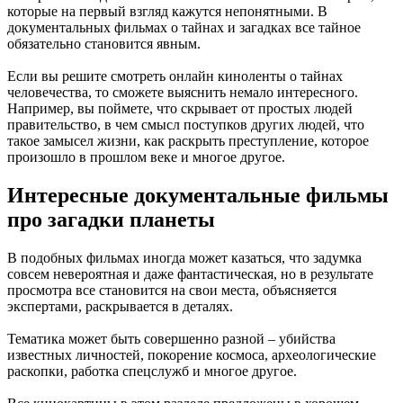
которые на первый взгляд кажутся непонятными. В
документальных фильмах о тайнах и загадках все тайное
обязательно становится явным.
Если вы решите смотреть онлайн киноленты о тайнах
человечества, то сможете выяснить немало интересного.
Например, вы поймете, что скрывает от простых людей
правительство, в чем смысл поступков других людей, что
такое замысел жизни, как раскрыть преступление, которое
произошло в прошлом веке и многое другое.
Интересные документальные фильмы
про загадки планеты
В подобных фильмах иногда может казаться, что задумка
совсем невероятная и даже фантастическая, но в результате
просмотра все становится на свои места, объясняется
экспертами, раскрывается в деталях.
Тематика может быть совершенно разной – убийства
известных личностей, покорение космоса, археологические
раскопки, работка спецслужб и многое другое.