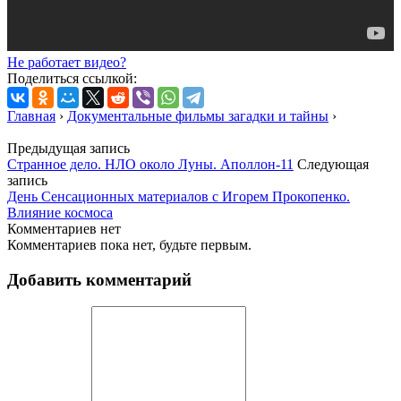
Не работает видео?
Поделиться ссылкой:
Главная
›
Документальные фильмы загадки и тайны
›
Предыдущая запись
Странное дело. НЛО около Луны. Аполлон-11
Следующая
запись
День Сенсационных материалов с Игорем Прокопенко.
Влияние космоса
Комментариев нет
Комментариев пока нет, будьте первым.
Добавить комментарий