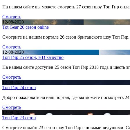
На нашем сайте вы можете смотреть 27 сезон шоу Топ Гир он
Смотреть
12-08-2020
Tot Gear 26 сезон online
Смотрите на нашем портале 26 сезон британского шоу Топ Гир.
Смотреть
12-08-2020
Топ Гир 25 сезон, HD качество
На нашем сайте доступен 25 сезон Топ Гир 2018 года и шесть 
Смотреть
12-08-2020
Топ Гир 24 сезон
Добро пожаловать на наш портал, где вы можете посмотреть 24
Смотреть
12-08-2020
Топ Гир 23 сезон
Смотрите онлайн 23 сезон шоу Топ Гир с новыми ведущими. Се