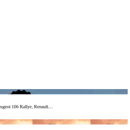
ugeot 106 Rallye, Renault…