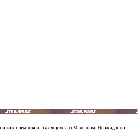
ь натиск наемников, охотящихся за Малышом. Неожиданно