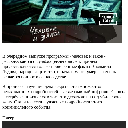
В очередном выпуске программы «Человек и закон»
рассказывается о судьбах разных людей, причем
предоставляются только проверенные факты. Людмила
Лядова, народная артистка, в начале марта умерла, теперь
решается вопрос о ее наследстве.
В процессе изучения дела вскрывается множество
неожиданных подробностей. Также главный нефролог Санкт-
Петербурга признался в том, что десять лет назад убил свою
жену. Стали известны ужасные подробности этого
криминального события.
Плеер