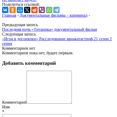
Поделиться ссылкой:
Главная
›
Документальные фильмы – криминал
›
Предыдущая запись
Последняя ночь «Титаника» документальный фильм
Следующая запись
«Игра в догонялки» Расследование авиакатастроф 21 сезон 2
серия
Комментариев нет
Комментариев пока нет, будьте первым.
Добавить комментарий
Комментарий
Имя
*