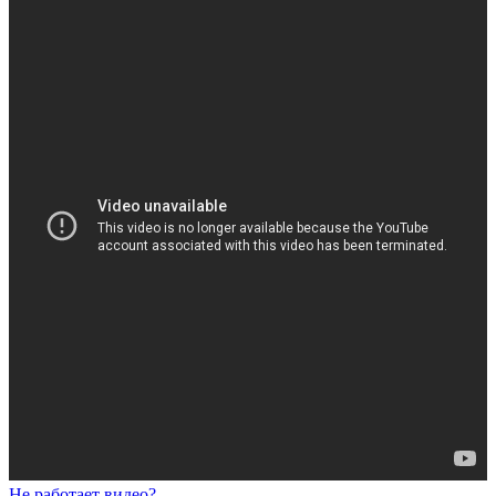
Не работает видео?