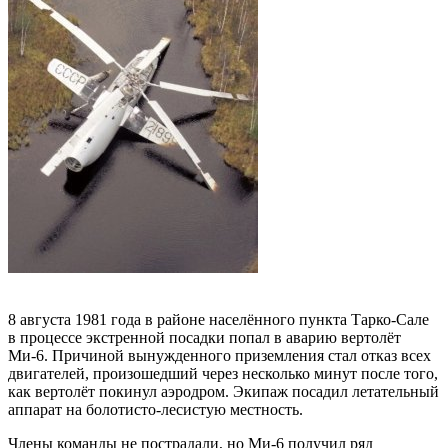
8 августа 1981 года в районе населённого пункта Тарко-Сале
в процессе экстренной посадки попал в аварию вертолёт
Ми-6. Причиной вынужденного приземления стал отказ всех
двигателей, произошедший через несколько минут после того,
как вертолёт покинул аэродром. Экипаж посадил летательный
аппарат на болотисто-лесистую местность.
Члены команды не пострадали, но Ми-6 получил ряд