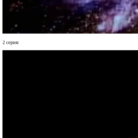
2 серия: