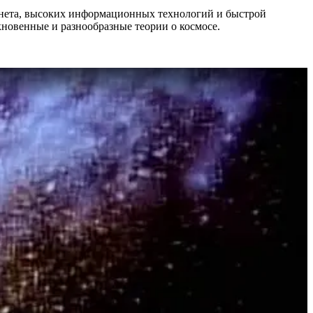
рнета, высоких информационных технологий и быстрой
кновенные и разнообразные теории о космосе.