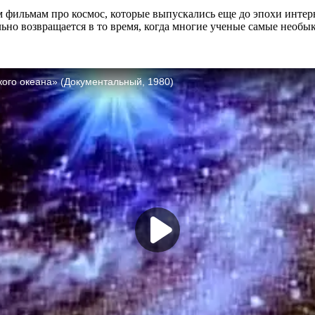
 фильмам про космос, которые выпускались еще до эпохи инте
ьно возвращается в то время, когда многие ученые самые необы