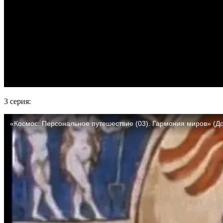
3 серия: