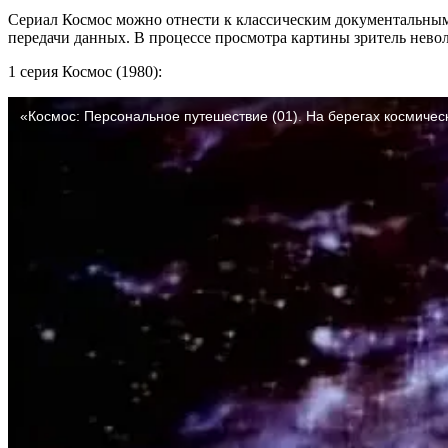
Сериал Космос можно отнести к классическим документальным
передачи данных. В процессе просмотра картины зритель невол
1 серия Космос (1980):