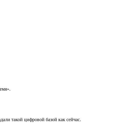
емя».
дали такой цифровой базой как сейчас.