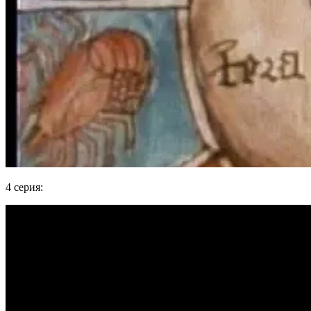
4 серия: