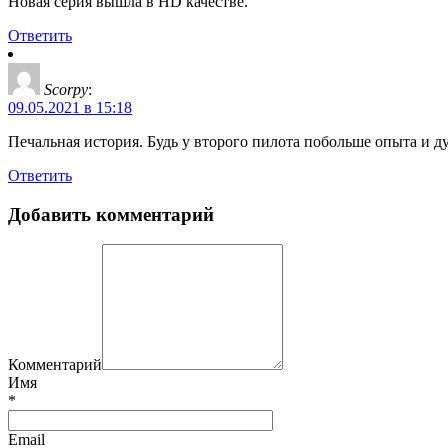
Новая серия вышла в HD качестве.
Ответить
Scorpy
:
09.05.2021 в 15:18
Печальная история. Будь у второго пилота побольше опыта и ду
Ответить
Добавить комментарий
Комментарий
Имя
*
Email