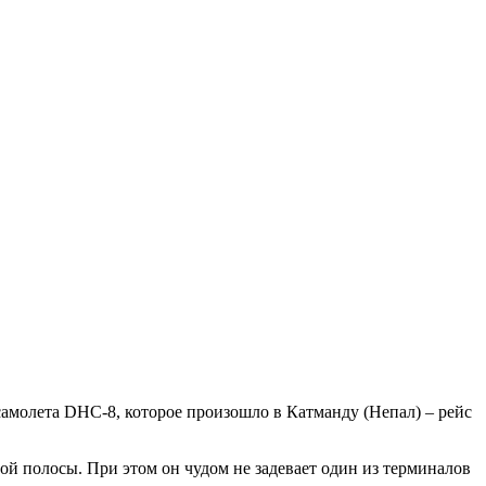
самолета DHC-8, которое произошло в Катманду (Непал) – рейс
ной полосы. При этом он чудом не задевает один из терминалов