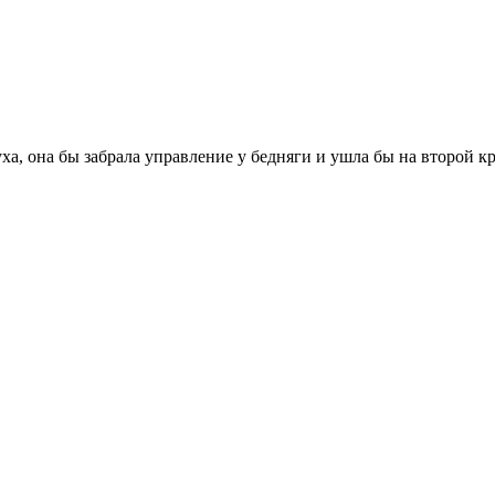
ха, она бы забрала управление у бедняги и ушла бы на второй кр