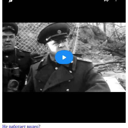
Не работает видео?