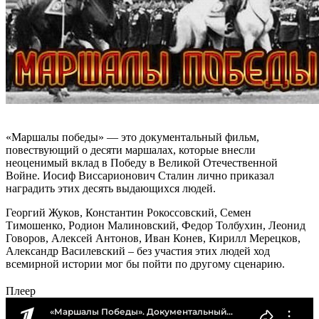
«Маршалы победы» — это документальный фильм,
повествующий о десяти маршалах, которые внесли
неоценимый вклад в Победу в Великой Отечественной
Войне. Иосиф Виссарионович Сталин лично приказал
наградить этих десять выдающихся людей.
Георгий Жуков, Константин Рокоссовский, Семен
Тимошенко, Родион Малиновский, Федор Толбухин, Леонид
Говоров, Алексей Антонов, Иван Конев, Кирилл Мерецков,
Александр Василевский – без участия этих людей ход
всемирной истории мог бы пойти по другому сценарию.
Плеер