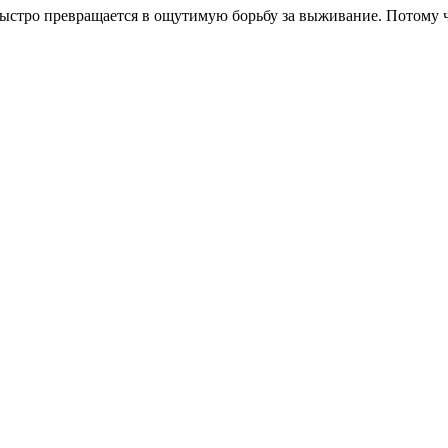
стро превращается в ощутимую борьбу за выживание. Потому чт