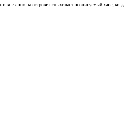
о внезапно на острове вспыхивает неописуемый хаос, когда