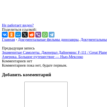
Не работает видео?
Поделиться ссылкой:
Главная
›
Документальные фильмы динозавры
,
Документальны
Предыдущая запись
Знаменитые Самолеты. Дженерал Дайнемикс F-111 / Great Planes
Америка. Большое путешествие — Нью-Мексико
Комментариев нет
Комментариев пока нет, будьте первым.
Добавить комментарий