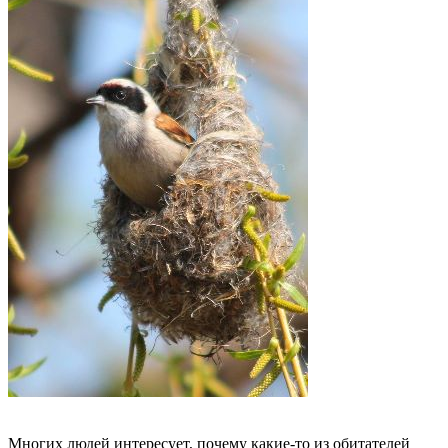
Многих людей интересует, почему какие-то из обитателей