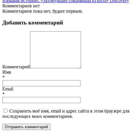
Взрывая историю. «Затонувшие сокровища Египта» Discovery
Комментариев нет
Комментариев пока нет, будьте первым.
Добавить комментарий
Комментарий
Имя
*
Email
*
Сохранить моё имя, email и адрес сайта в этом браузере для
последующих моих комментариев.