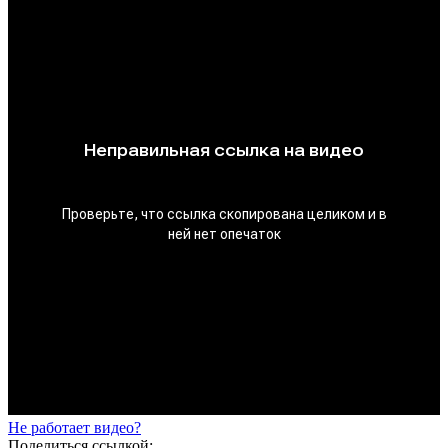
Не работает видео?
Поделиться ссылкой: