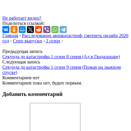
Не работает видео?
Поделиться ссылкой:
Главная
›
Расследование авиакатастроф, смотреть онлайн 2026
год
›
Спец выпуски
›
2 сезон
›
Предыдущая запись
Секунда до катастрофы 1 сезон 8 серия (Ад в Гвадалахаре)
Следующая запись
Секунда до катастрофы 1 сезон 9 серия (Пожар на лыжном
спуске)
Комментариев нет
Комментариев пока нет, будьте первым.
Добавить комментарий