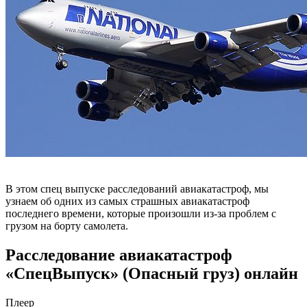
В этом спец выпуске расследований авиакатастроф, мы
узнаем об одних из самых страшных авиакатастроф
последнего времени, которые произошли из-за проблем с
грузом на борту самолета.
Расследование авиакатастроф
«СпецВыпуск» (Опасный груз) онлайн
Плеер