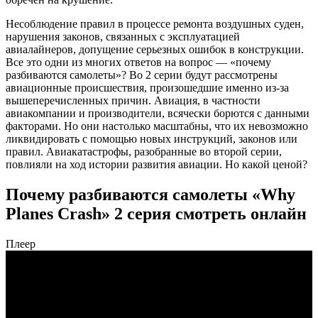
Несоблюдение правил в процессе ремонта воздушных суден,
нарушения законов, связанных с эксплуатацией
авиалайнеров, допущение серьезных ошибок в конструкции.
Все это одни из многих ответов на вопрос — «почему
разбиваются самолеты»? Во 2 серии будут рассмотрены
авиационные происшествия, произошедшие именно из-за
вышеперечисленных причин. Авиация, в частности
авиакомпании и производители, всячески борются с данными
факторами. Но они настолько масштабны, что их невозможно
ликвидировать с помощью новых инструкций, законов или
правил. Авиакатастрофы, разобранные во второй серии,
повлияли на ход истории развития авиации. Но какой ценой?
Почему разбиваются самолеты «Why
Planes Crash» 2 серия смотреть онлайн
Плеер