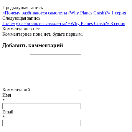
Предыдущая запись
«Почему разбиваются самолеты (Why Planes Crash)?» 1 серия
Следующая запись
Почему разбиваются самолеты? «Why Planes Crash?» 3 серия
Комментариев нет
Комментариев пока нет, будьте первым.
Добавить комментарий
Комментарий
Имя
*
Email
*