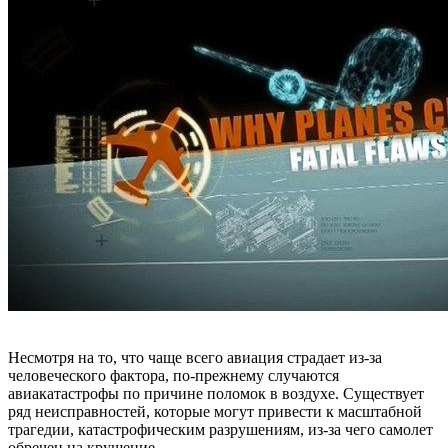
Несмотря на то, что чаще всего авиация страдает из-за
человеческого фактора, по-прежнему случаются
авиакатастрофы по причине поломок в воздухе. Существует
ряд неисправностей, которые могут привести к масштабной
трагедии, катастрофическим разрушениям, из-за чего самолет
обречен на крушение.