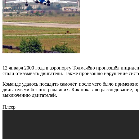
12 января 2000 года в аэропорту Толмачёво произошёл инциде
стали отказывать двигатели. Также произошло нарушение сист
Команде удалось посадить самолёт, после чего было примене
двигателями без пострадавших. Как показало расследование, п
выключению двигателей.
Плеер