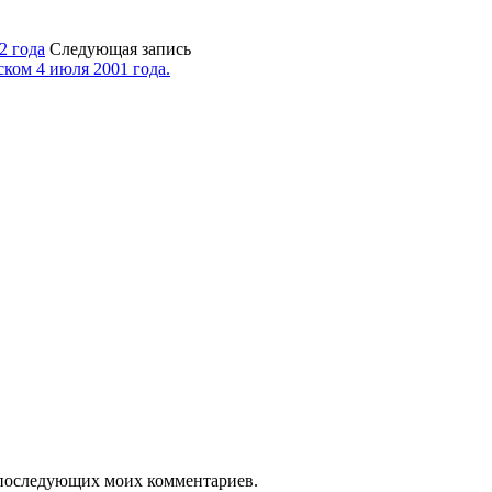
2 года
Следующая запись
ком 4 июля 2001 года.
ля последующих моих комментариев.