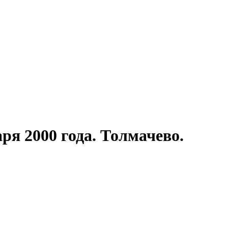
ря 2000 года. Толмачево.