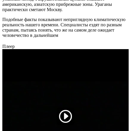
американскую, азиатскую прибрежные зоны. Ураганы
практически сметают Москву.
Подобные факты показывают неприглядную климатическую
реальность нашего времени. Специалисты ездят по разным
странам, пытаясь понять, что же на самом деле ожидает
человечество в дальнейшем
Плеер