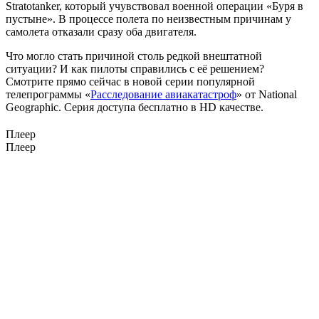
Stratotanker, который учувствовал военной операции «Буря в
пустыне». В процессе полета по неизвестным причинам у
самолета отказали сразу оба двигателя.
Что могло стать причиной столь редкой внештатной
ситуации? И как пилоты справились с её решением?
Смотрите прямо сейчас в новой серии популярной
телепрограммы «
Расследование авиакатастроф
» от National
Geographic. Серия доступа бесплатно в HD качестве.
Плеер
Плеер