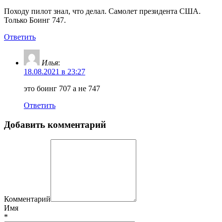
Походу пилот знал, что делал. Самолет президента США.
Только Боинг 747.
Ответить
Илья
:
18.08.2021 в 23:27
это боинг 707 а не 747
Ответить
Добавить комментарий
Комментарий
Имя
*