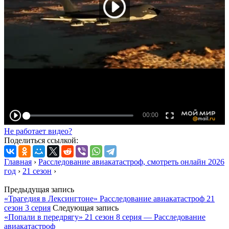
Не работает видео?
Поделиться ссылкой:
Главная
›
Расследование авиакатастроф, смотреть онлайн 2026
год
›
21 сезон
›
Предыдущая запись
«Трагедия в Лексингтоне» Расследование авиакатастроф 21
сезон 3 серия
Следующая запись
«Попали в передрягу» 21 сезон 8 серия — Расследование
авиакатастроф