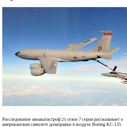
Расследование авиакатастроф 21 сезон 7 серия рассказывает о
американском самолете дозаправки в воздухе Boeing KC-135