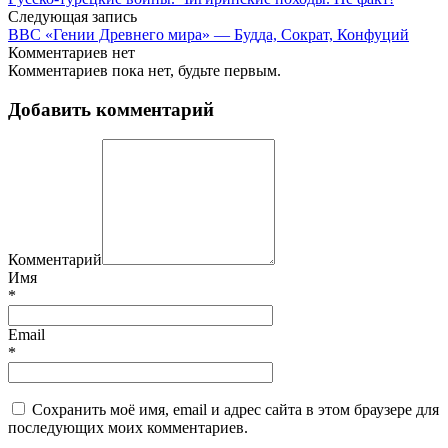
Следующая запись
BBC «Гении Древнего мира» — Будда, Сократ, Конфуций
Комментариев нет
Комментариев пока нет, будьте первым.
Добавить комментарий
Комментарий
Имя
*
Email
*
Сохранить моё имя, email и адрес сайта в этом браузере для
последующих моих комментариев.