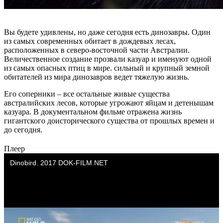
Вы будете удивлены, но даже сегодня есть динозавры. Один
из самых современных обитает в дождевых лесах,
расположенных в северо-восточной части Австралии.
Величественное создание прозвали казуар и именуют одной
из самых опасных птиц в мире. сильный и крупный земной
обитателей из мира динозавров ведет тяжелую жизнь.
Его соперники – все остальные живые существа
австралийских лесов, которые угрожают яйцам и детенышам
казуара. В документальном фильме отражена жизнь
гигантского доисторического существа от прошлых времен и
до сегодня.
Плеер