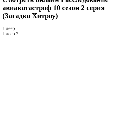
авиакатастроф 10 сезон 2 серия
(Загадка Хитроу)
Плеер
Плеер 2