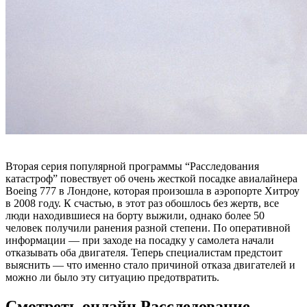
Вторая серия популярной программы “Расследования
катастроф” повествует об очень жесткой посадке авиалайнера
Boeing 777 в Лондоне, которая произошла в аэропорте Хитроу
в 2008 году. К счастью, в этот раз обошлось без жертв, все
люди находившиеся на борту выжили, однако более 50
человек получили ранения разной степени. По оперативной
информации — при заходе на посадку у самолета начали
отказывать оба двигателя. Теперь специалистам предстоит
выяснить — что именно стало причиной отказа двигателей и
можно ли было эту ситуацию предотвратить.
Смотреть онлайн Расследование