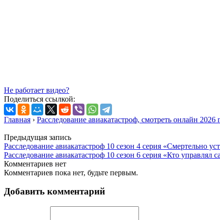
Не работает видео?
Поделиться ссылкой:
Главная
›
Расследование авиакатастроф, смотреть онлайн 2026 
Предыдущая запись
Расследование авиакатастроф 10 сезон 4 серия «Смертельно ус
Расследование авиакатастроф 10 сезон 6 серия «Кто управлял 
Комментариев нет
Комментариев пока нет, будьте первым.
Добавить комментарий