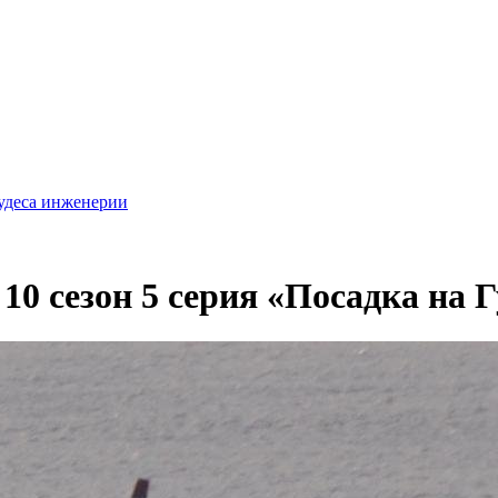
удеса инженерии
10 сезон 5 серия «Посадка на Г