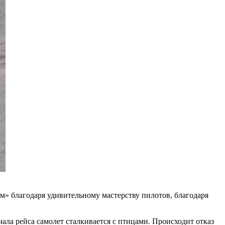
» благодаря удивительному мастерству пилотов, благодаря
ала рейса самолет сталкивается с птицами. Происходит отказ