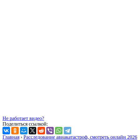
Не работает видео?
Поделиться ссылкой:
Главная
›
Расследование авиакатастроф, смотреть онлайн 2026