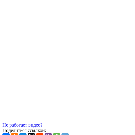
Не работает видео?
Поделиться ссылкой: