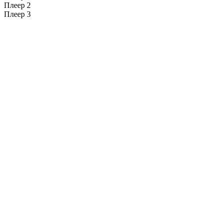
Плеер 2
Плеер 3