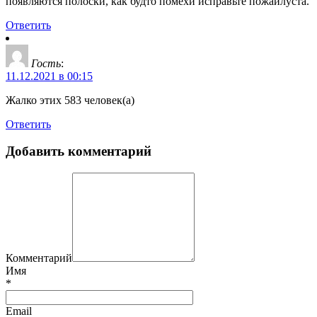
появляются полоски, как будто помехи исправьте пожайлуста.
Ответить
Гость
:
11.12.2021 в 00:15
Жалко этих 583 человек(а)
Ответить
Добавить комментарий
Комментарий
Имя
*
Email