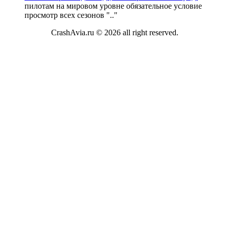
пилотам на мировом уровне обязательное условие
просмотр всех сезонов "
.."
CrashAvia.ru © 2026 all right reserved.