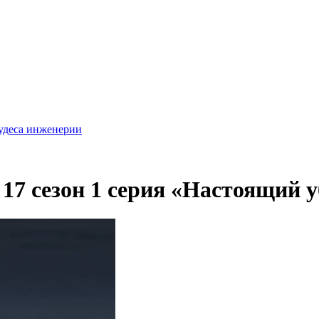
удеса инженерии
17 сезон 1 серия «Настоящий 