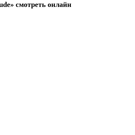
tude» смотреть онлайн