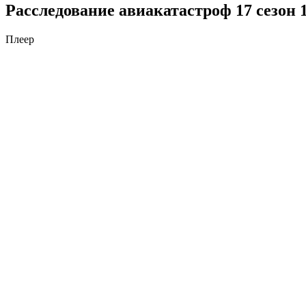
Расследование авиакатастроф 17 сезон 
Плеер