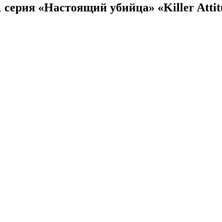
1 серия «Настоящий убийца» «Killer Atti