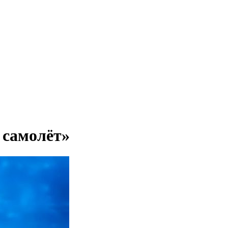
 самолёт»