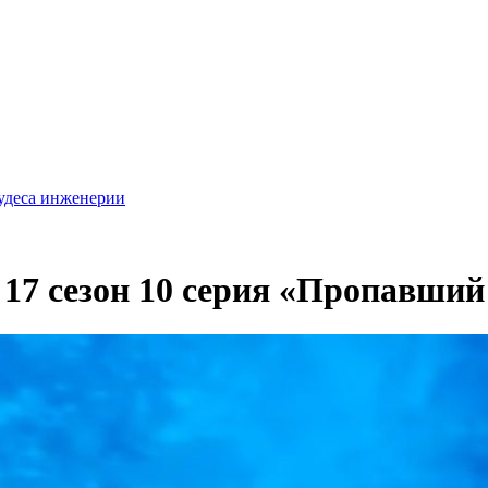
удеса инженерии
 17 сезон 10 серия «Пропавший