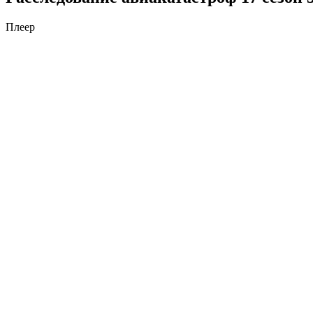
Плеер