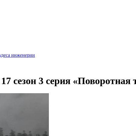
удеса инженерии
17 сезон 3 серия «Поворотная 