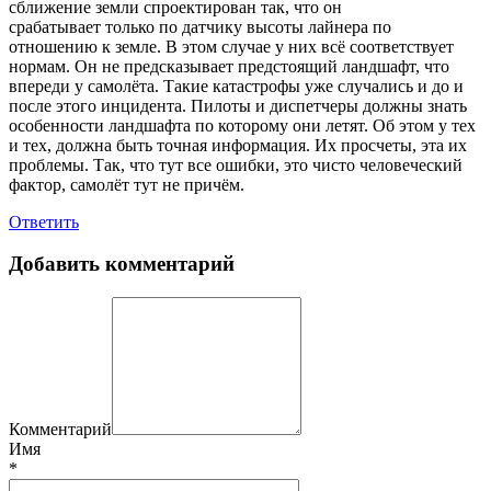
сближение земли спроектирован так, что он
срабатывает только по датчику высоты лайнера по
отношению к земле. В этом случае у них всё соответствует
нормам. Он не предсказывает предстоящий ландшафт, что
впереди у самолёта. Такие катастрофы уже случались и до и
после этого инцидента. Пилоты и диспетчеры должны знать
особенности ландшафта по которому они летят. Об этом у тех
и тех, должна быть точная информация. Их просчеты, эта их
проблемы. Так, что тут все ошибки, это чисто человеческий
фактор, самолёт тут не причём.
Ответить
Добавить комментарий
Комментарий
Имя
*