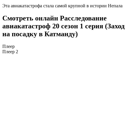
Эта авиакатастрофа стала самой крупной в истории Непала
Смотреть онлайн Расследование
авиакатастроф 20 сезон 1 серия (Заход
на посадку в Катманду)
Плеер
Плеер 2